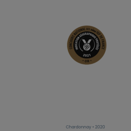
Chardonnay • 2020