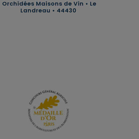
Orchidées Maisons de Vin • Le
Landreau • 44430