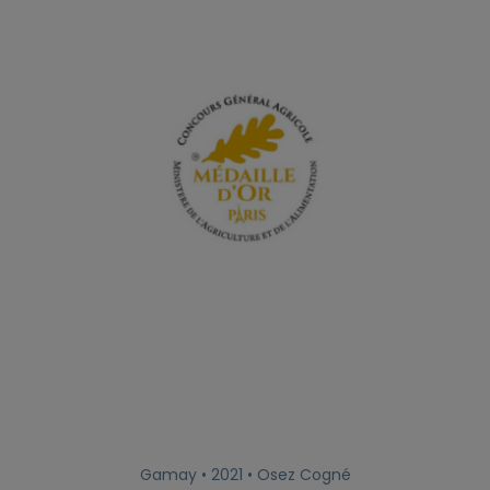
Gamay • 2021 • Osez Cogné