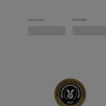
Concours
Médaille