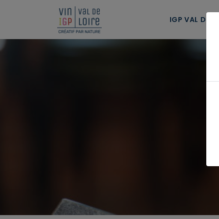
Panneau de gestion des cookies
IGP VAL DE L