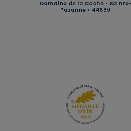
Domaine de la Coche • Sainte
Pazanne • 44680