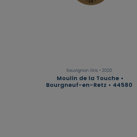
Sauvignon Gris • 2020
Moulin de la Touche •
Bourgneuf-en-Retz • 44580