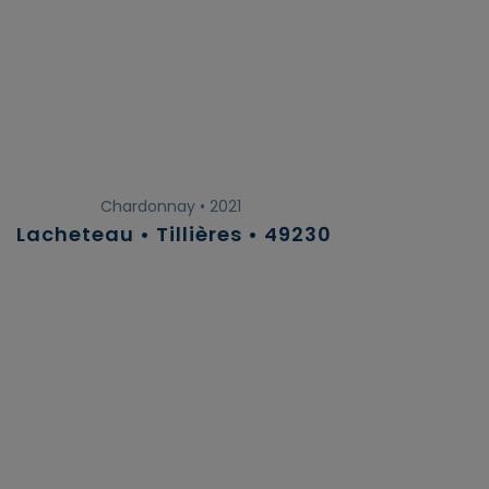
Chardonnay • 2021
Lacheteau • Tillières • 49230