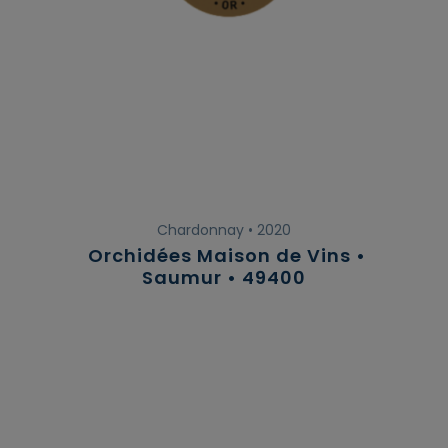
Chardonnay • 2020
Orchidées Maison de Vins •
Saumur • 49400