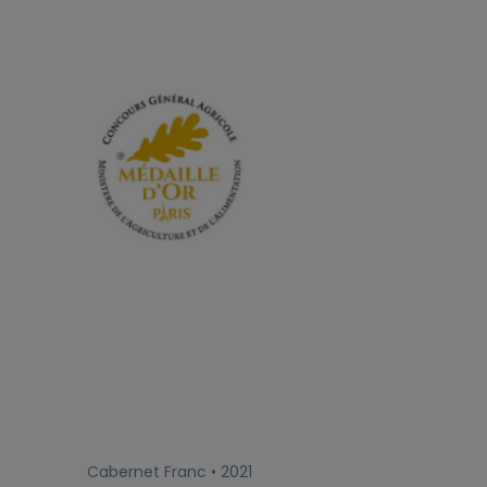
Cabernet Franc • 2021