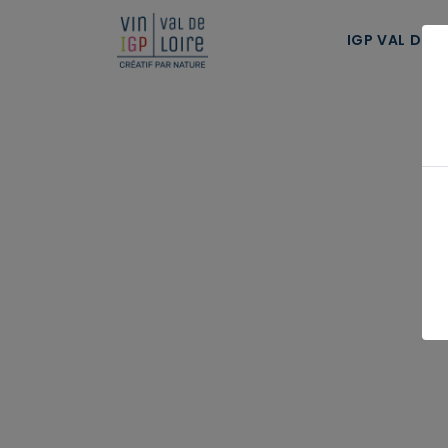
Panneau de gestion des cookies
IGP VAL DE L