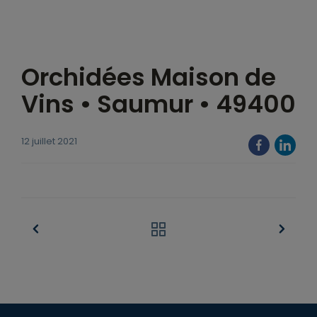
Orchidées Maison de
Vins • Saumur • 49400
12 juillet 2021