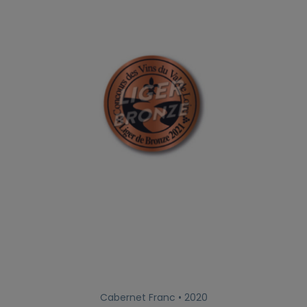
Cabernet Franc • 2020