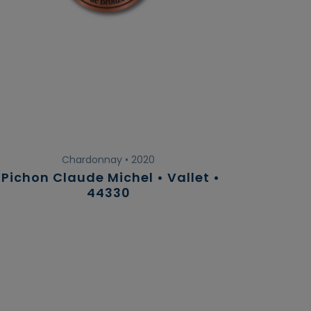
Chardonnay • 2020
Pichon Claude Michel • Vallet •
44330