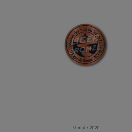
Merlot • 2020