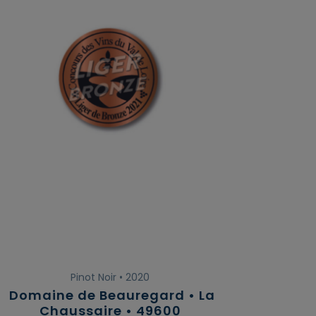
Pinot Noir • 2020
Domaine de Beauregard • La
Chaussaire • 49600