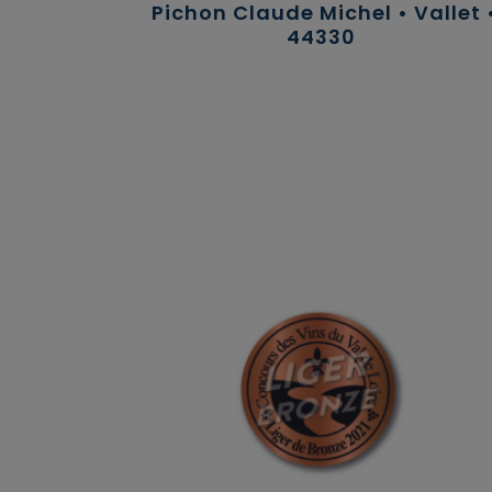
Pichon Claude Michel • Vallet 
44330