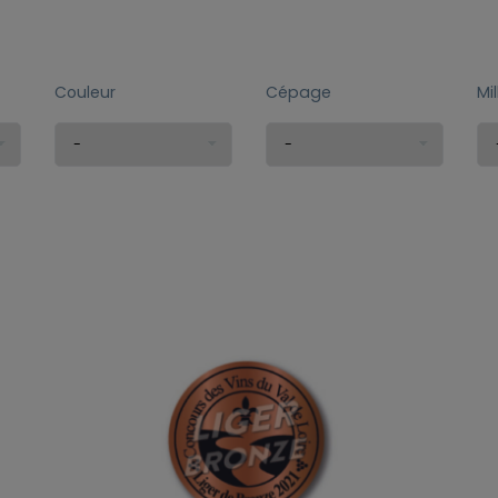
Couleur
Cépage
Mi