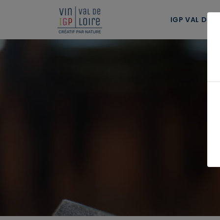
Panneau de gestion des cookies
IGP VAL DE L