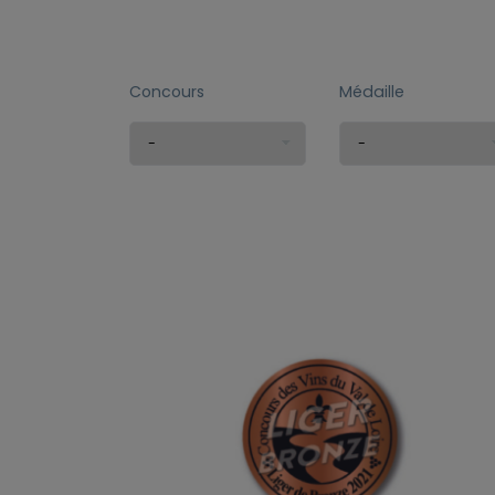
Concours
Médaille