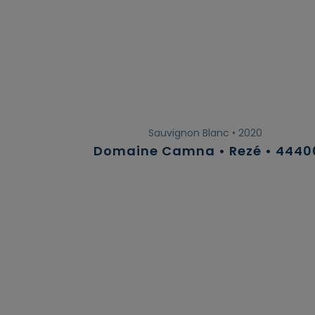
Sauvignon Blanc • 2020
Domaine Camna • Rezé • 4440