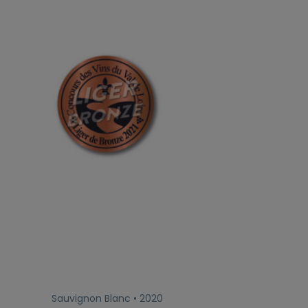
Sauvignon Blanc • 2020