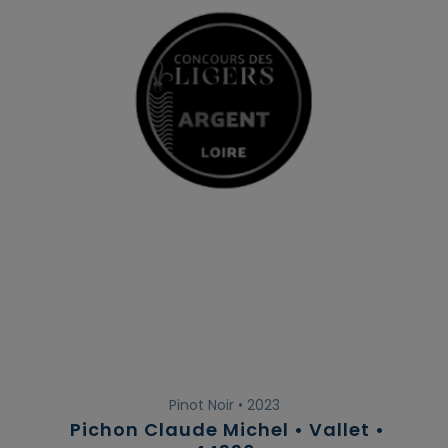
Pinot Noir • 2023
Pichon Claude Michel • Vallet •