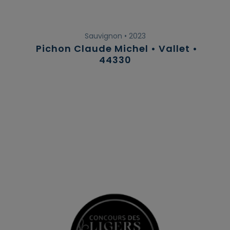
Sauvignon • 2023
Pichon Claude Michel • Vallet •
44330