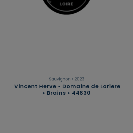
Sauvignon • 2023
Vincent Herve • Domaine de Loriere
• Brains • 44830