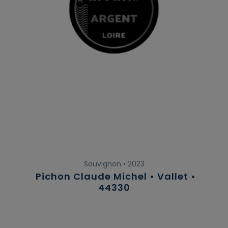
Sauvignon • 2023
Pichon Claude Michel • Vallet •
44330