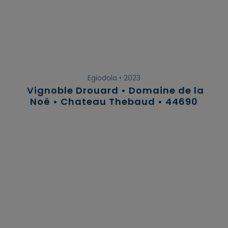
Egiodola • 2023
Vignoble Drouard • Domaine de la
Noë • Chateau Thebaud • 44690