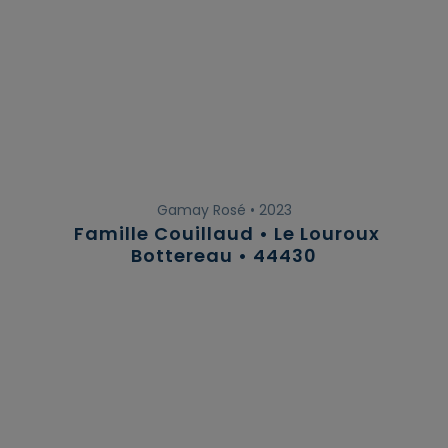
Gamay Rosé • 2023
Famille Couillaud • Le Louroux
Bottereau • 44430