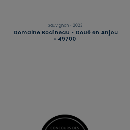
Sauvignon • 2023
Domaine Bodineau • Doué en Anjou
• 49700