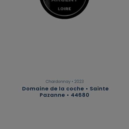
Chardonnay • 2023
Domaine de la coche • Sainte
Pazanne • 44680