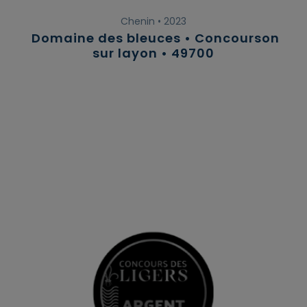
Chenin • 2023
Domaine des bleuces • Concourson
sur layon • 49700