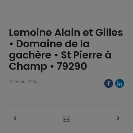
Lemoine Alain et Gilles
• Domaine de la
gachère • St Pierre à
Champ • 79290
22 février 2024