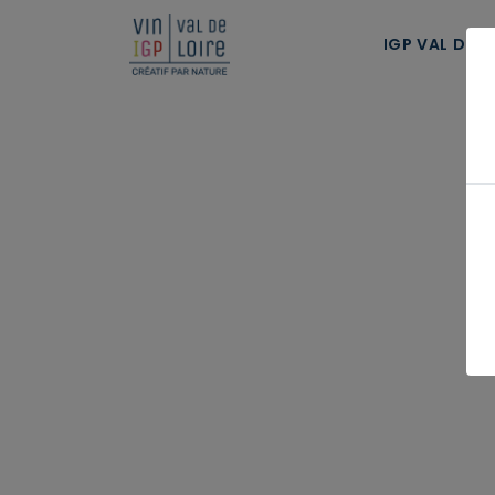
Panneau de gestion des cookies
IGP VAL DE L