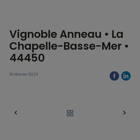
Vignoble Anneau • La
Chapelle-Basse-Mer •
44450
15 février 2023