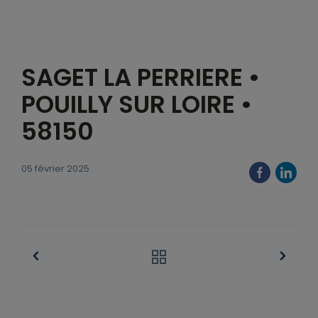
SAGET LA PERRIERE •
POUILLY SUR LOIRE •
58150
05 février 2025