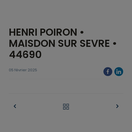
HENRI POIRON •
MAISDON SUR SEVRE •
44690
05 février 2025