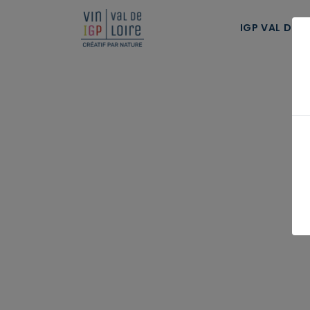
Panneau de gestion des cookies
IGP VAL DE L