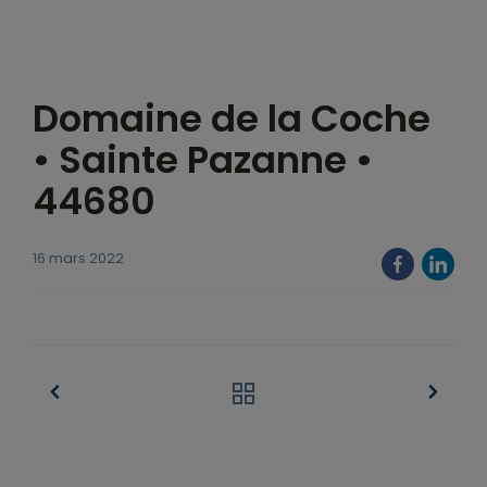
Domaine de la Coche
• Sainte Pazanne •
44680
16 mars 2022