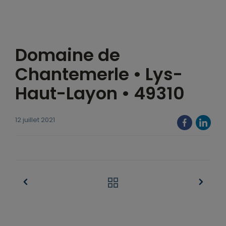
Domaine de
Chantemerle • Lys-
Haut-Layon • 49310
12 juillet 2021