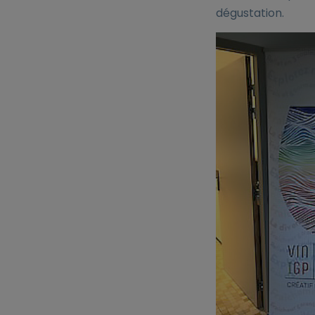
dégustation.