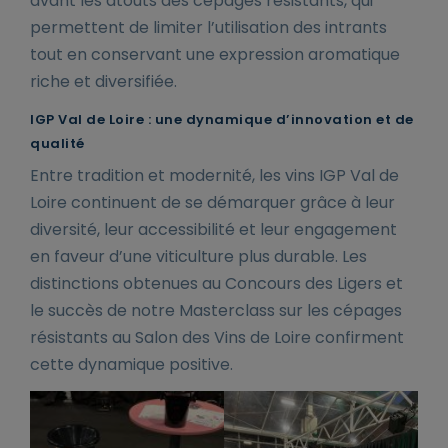
avant les atouts des cépages résistants, qui
permettent de limiter l’utilisation des intrants
tout en conservant une expression aromatique
riche et diversifiée.
IGP Val de Loire : une dynamique d’innovation et de
qualité
Entre tradition et modernité, les vins IGP Val de
Loire continuent de se démarquer grâce à leur
diversité, leur accessibilité et leur engagement
en faveur d’une viticulture plus durable. Les
distinctions obtenues au Concours des Ligers et
le succès de notre Masterclass sur les cépages
résistants au Salon des Vins de Loire confirment
cette dynamique positive.