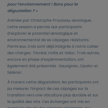
pour l’environnement ! Bons pour la
dégustation ? »
Animée par Christophe Prouteau, œnologue,
cette session a permis aux participants
d’explorer le potentiel œnologique et
environnemental de six cépages résistants.
Parmi eux, trois sont déjà intégrés à notre cahier
des charges : Floréal, Voltis et Vidoc. Trois autres,
encore en phase d’expérimentation, ont
également été présentés : Sauvignac, Opalor et
Sélénor.
À travers cette dégustation, les participants ont
pu mesurer l’impact de ces cépages sur la
transition vers une viticulture plus durable et sur
la qualité des vins. Ces échanges ont mis en