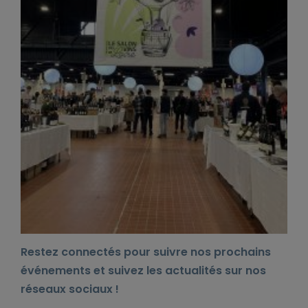
Restez connectés pour suivre nos prochains
événements et suivez les actualités sur nos
réseaux sociaux !